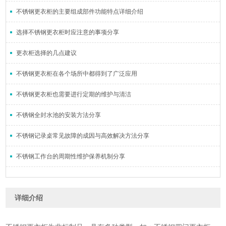
不锈钢更衣柜的主要组成部件功能特点详细介绍
选择不锈钢更衣柜时应注意的事项分享
更衣柜选择的几点建议
不锈钢更衣柜在各个场所中都得到了广泛应用
不锈钢更衣柜也需要进行定期的维护与清洁
不锈钢全封水池的安装方法分享
不锈钢记录桌常见故障的成因与高效解决方法分享
不锈钢工作台的周期性维护保养机制分享
详细介绍