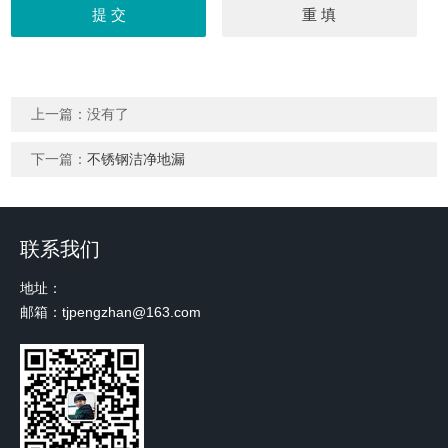
上一篇：没有了
下一篇：
不锈钢洁净地漏
联系我们
地址：
邮箱：tjpengzhan@163.com