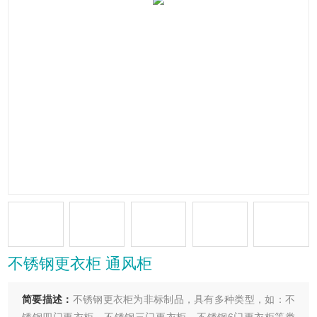
不锈钢更衣柜 通风柜
简要描述：
不锈钢更衣柜为非标制品，具有多种类型，如：不
锈钢四门更衣柜、不锈钢三门更衣柜，不锈钢6门更衣柜等类