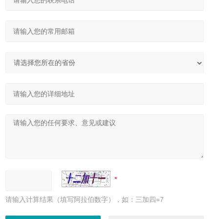
请输入计算结果（填写阿拉伯数字），如：三加四=7