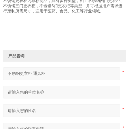
不锈钢更衣柜为非标制品，具有多种类型，如：不锈钢四门更衣柜、
不锈钢三门更衣柜，不锈钢6门更衣柜等类型，并可根据用户需求进
行定制所需尺寸，适用于医药、食品、化工等行业领域。
产品咨询