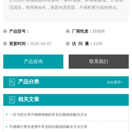
洁清洗，使用寿命长，表面光滑坚固，不易积累污垢的特点。
产品型号：
厂商性质：
经销商
更新时间：
2026-04-02
访 问 量：
4299
产品咨询
联系我们
产品分类
点击展开+
相关文章
一文与您分享不锈钢地拖的常见问题相应解决方法
不锈钢方凳在使用中常见的问题相应解决方法分享