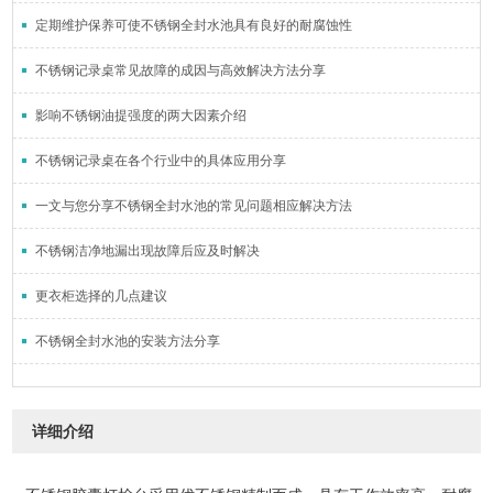
定期维护保养可使不锈钢全封水池具有良好的耐腐蚀性
不锈钢记录桌常见故障的成因与高效解决方法分享
影响不锈钢油提强度的两大因素介绍
不锈钢记录桌在各个行业中的具体应用分享
一文与您分享不锈钢全封水池的常见问题相应解决方法
不锈钢洁净地漏出现故障后应及时解决
更衣柜选择的几点建议
不锈钢全封水池的安装方法分享
详细介绍