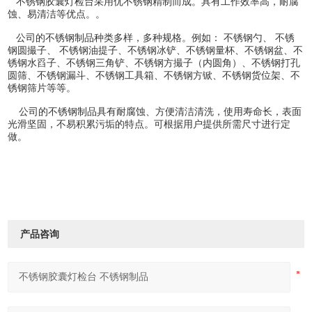
不锈钢胶囊灯检台采用优不锈钢精制而成。具有工作效率高，耐腐
蚀、易清洁等优点。。
公司的不锈钢制品种类多样，多种规格。例如： 不锈钢勺、 不锈
钢圆撮子、 不锈钢油提子、不锈钢冰铲、不锈钢量杯、不锈钢盆、不
锈钢水舀子、不锈钢三角铲、不锈钢方撮子（内圆角）、不锈钢打孔
圆筛、不锈钢漏斗、不锈钢工具箱、不锈钢方锨、不锈钢货位架、不
锈钢筛片等等。
公司的不锈钢制品具有耐腐蚀、方便清洁清洗，使用寿命长，表面
光滑坚固，不易积累污垢的特点。可根据用户提供所需尺寸进行定
做。
产品咨询