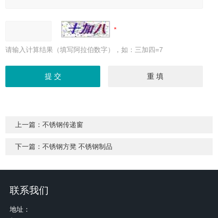
请输入计算结果（填写阿拉伯数字），如：三加四=7
上一篇：
不锈钢传递窗
下一篇：
不锈钢方凳 不锈钢制品
联系我们
地址：