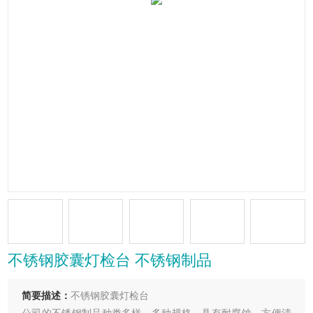
不锈钢胶囊灯检台 不锈钢制品
简要描述：
不锈钢胶囊灯检台
公司的不锈钢制品种类多样，多种规格。具有耐腐蚀、方便清