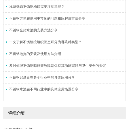
浅谈选购不锈钢桶罐需要注意那些？
不锈钢方凳在使用中常见的问题相应解决方法分享
不锈钢全封水池的安装方法分享
一文了解不锈钢按组织状态可分为哪几种类型？
不锈钢地拖的安装及使用方法介绍
及时处理不锈钢晾鞋架故障是保持其功能完好与卫生安全的关键
不锈钢记录桌在各个行业中的具体应用分享
不锈钢水池在不同行业中的具体应用场景分享
详细介绍