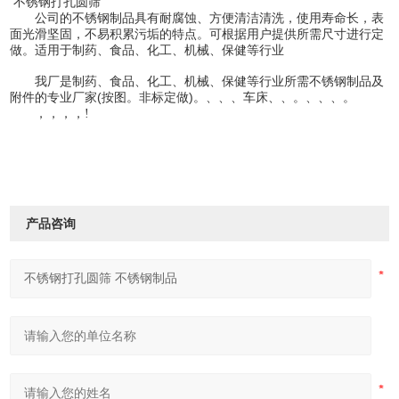
不锈钢打孔圆筛
公司的不锈钢制品具有耐腐蚀、方便清洁清洗，使用寿命长，表
面光滑坚固，不易积累污垢的特点。可根据用户提供所需尺寸进行定
做。适用于
制药、食品、化工、机械、保健等行业
我厂是制药、食品、化工、机械、保健等行业所需不锈钢制品及
附件的专业厂家(按图。非标定做)。、、、车床、、。、、、。
，，，，!
产品咨询