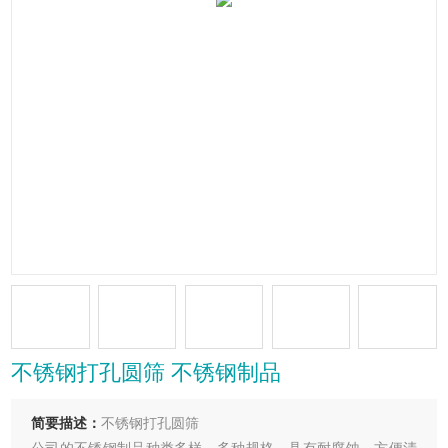
不锈钢打孔圆筛 不锈钢制品
简要描述：
不锈钢打孔圆筛
公司的不锈钢制品种类多样，多种规格。具有耐腐蚀、方便清