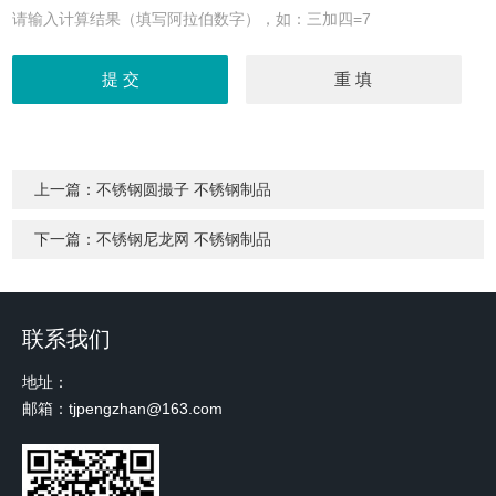
请输入计算结果（填写阿拉伯数字），如：三加四=7
上一篇：
不锈钢圆撮子 不锈钢制品
下一篇：
不锈钢尼龙网 不锈钢制品
联系我们
地址：
邮箱：tjpengzhan@163.com