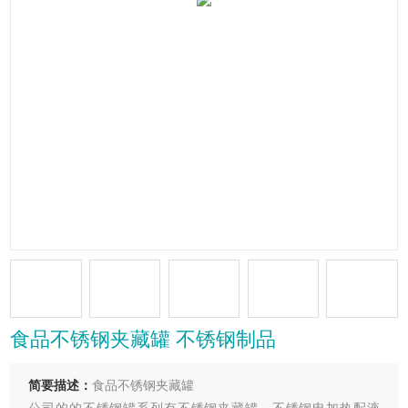
食品不锈钢夹藏罐 不锈钢制品
简要描述：
食品不锈钢夹藏罐
公司的的不锈钢罐系列有不锈钢夹藏罐、不锈钢电加热配液