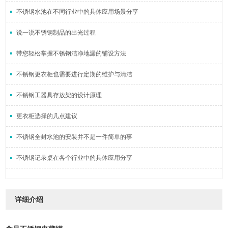
不锈钢水池在不同行业中的具体应用场景分享
说一说不锈钢制品的出光过程
带您轻松掌握不锈钢洁净地漏的铺设方法
不锈钢更衣柜也需要进行定期的维护与清洁
不锈钢工器具存放架的设计原理
更衣柜选择的几点建议
不锈钢全封水池的安装并不是一件简单的事
不锈钢记录桌在各个行业中的具体应用分享
详细介绍