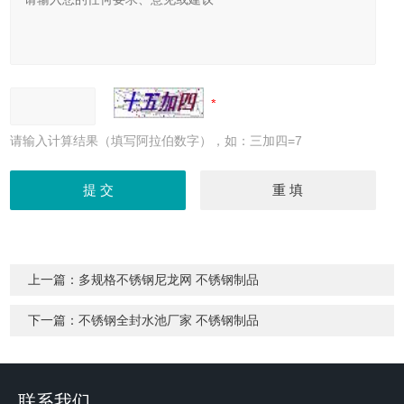
请输入计算结果（填写阿拉伯数字），如：三加四=7
上一篇：
多规格不锈钢尼龙网 不锈钢制品
下一篇：
不锈钢全封水池厂家 不锈钢制品
联系我们