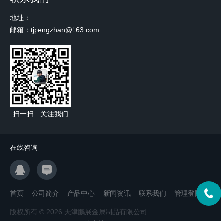
地址：
邮箱：tjpengzhan@163.com
扫一扫，关注我们
在线咨询
首页
公司简介
产品中心
新闻资讯
联系我们
管理登陆
版权所有 © 2026 天津鹏展金属制品有限公司