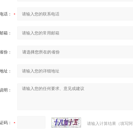
电话：
邮箱：
省份：
地址：
说明：
证码：
请输入计算结果（填写阿