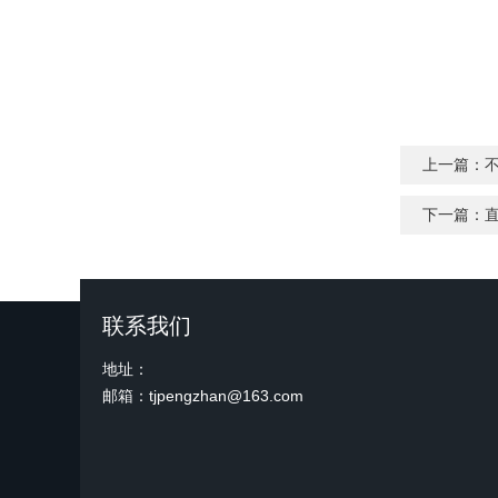
上一篇：
下一篇：
联系我们
地址：
邮箱：tjpengzhan@163.com