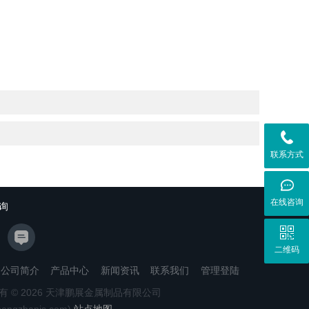
联系方式
在线咨询
询
二维码
公司简介
产品中心
新闻资讯
联系我们
管理登陆
有 © 2026 天津鹏展金属制品有限公司