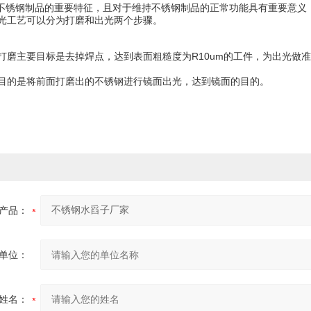
锈钢制品的重要特征，且对于维持不锈钢制品的正常功能具有重要意义
光工艺可以分为打磨和出光两个步骤。
打磨主要目标是去掉焊点，达到表面粗糙度为R10um的工件，为出光做
目的是将前面打磨出的不锈钢进行镜面出光，达到镜面的目的。
产品：
单位：
姓名：