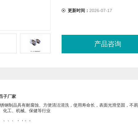
更新时间：
2026-07-17
产品咨询
舀子厂家
锈钢制品具有耐腐蚀、方便清洁清洗，使用寿命长，表面光滑坚固，不易
、化工、机械、保健等行业
、、、、，，。。
!