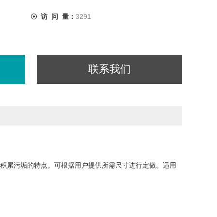
访 问 量：
3291
联系我们
积累污垢的特点。可根据用户提供所需尺寸进行定做。适用