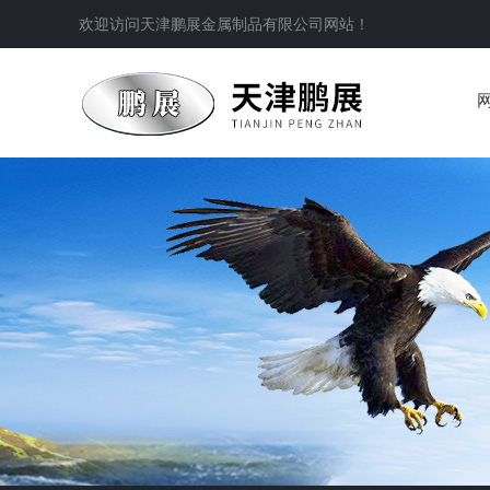
欢迎访问
天津鹏展金属制品有限公司
网站！