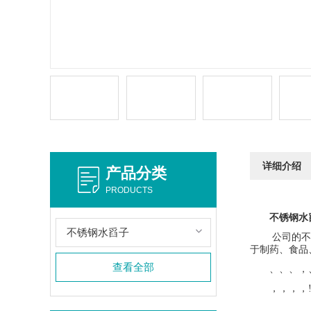
详细介绍
产品分类
PRODUCTS
不锈钢水
不锈钢水舀子
公司的不
于
制药、食品
查看全部
、、、，
，，，，