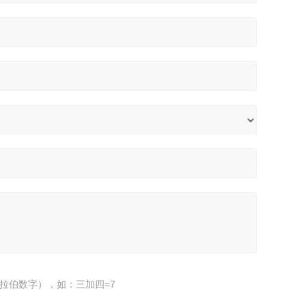
拉伯数字），如：三加四=7