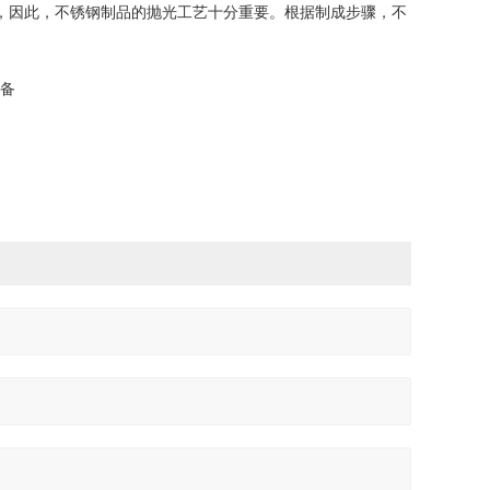
，因此，不锈钢制品的抛光工艺十分重要。根据制成步骤，不
准备