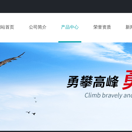
网站首页
公司简介
产品中心
荣誉资质
新