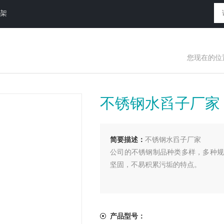
放架
您现在的位
不锈钢水舀子厂家
简要描述：
不锈钢水舀子厂家
公司的不锈钢制品种类多样，多种规
坚固，不易积累污垢的特点。
产品型号：