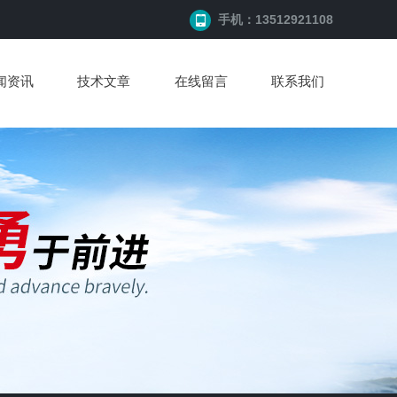
手机：13512921108
闻资讯
技术文章
在线留言
联系我们