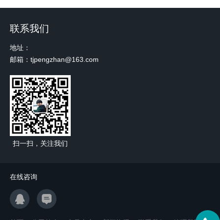
联系我们
地址：
邮箱：tjpengzhan@163.com
扫一扫，关注我们
在线咨询