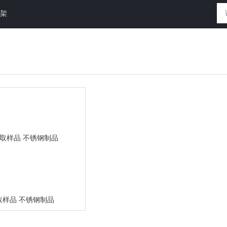
放架
取样品 不锈钢制品