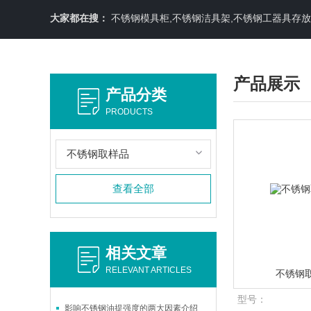
大家都在搜：
不锈钢模具柜,不锈钢洁具架,不锈钢工器具存
产品展示
产品分类
PRODUCTS
不锈钢取样品
查看全部
相关文章
RELEVANT ARTICLES
不锈钢
型号：
影响不锈钢油提强度的两大因素介绍