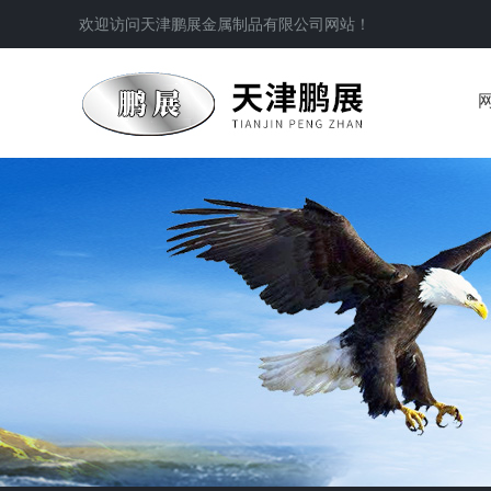
欢迎访问
天津鹏展金属制品有限公司
网站！