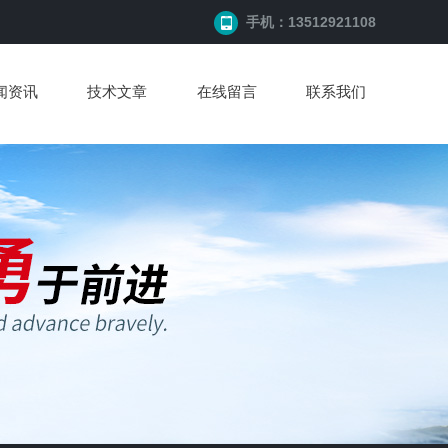
手机：13512921108
闻资讯
技术文章
在线留言
联系我们