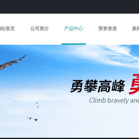
网站首页
公司简介
产品中心
荣誉资质
新