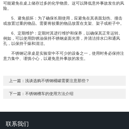
可能避免在桌上储存过多的化学物质。这可以降低意外事故发生的风
险。
5、避免损坏：为了确保长期使用，应避免在其表面划伤、撞击
或放置过重的物品。需要将较重的物品放置在支架、架子或柜子中。
6、定期维护：定期对其进行维护和保养，以确保其正常运转。
例如，可以使用防锈油保持不锈钢桌面光滑，并清洁排水口和通风
孔，以保持干燥和清洁。
不锈钢记录桌是实验室中不可少的设备之一，使用时务必保持注
意力集中、谨慎小心，以避免意外事故的发生。
上一篇：
浅谈选购不锈钢桶罐需要注意那些？
下一篇：
不锈钢槽车的使用方法介绍
联系我们