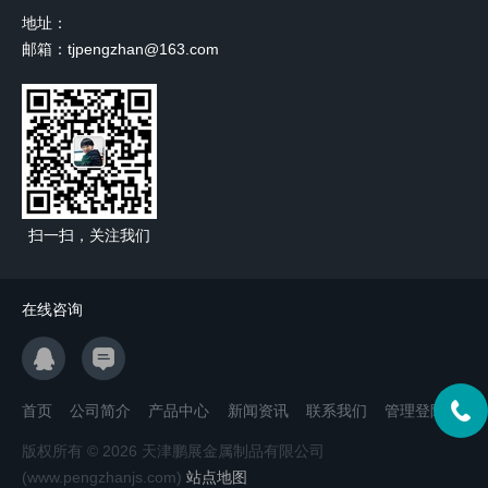
地址：
邮箱：tjpengzhan@163.com
扫一扫，关注我们
在线咨询
首页
公司简介
产品中心
新闻资讯
联系我们
管理登陆
版权所有 © 2026 天津鹏展金属制品有限公司
(www.pengzhanjs.com)
站点地图