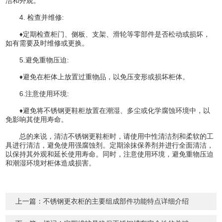
洁和外观。
4. 检查并维修:
♦定期检查柜门、侧板、支架、滑轮等零部件是否松动或损坏，
如有需要及时维修或更换。
5.避免重物压迫:
♦避免在柜体上放置过重物品，以免压变形或损坏柜体。
6.注意使用环境:
♦避免将不锈钢更鞋柜放置在潮湿、多尘或化学腐蚀环境中，以
免影响其使用寿命。
总的来说，清洁不锈钢更鞋柜时，请使用中性清洁剂和柔软的工
具进行清洁，避免使用强腐蚀剂。定期涂抹保养剂并进行全面清洁，
以保持其外观和延长使用寿命。同时，注意使用环境，避免重物压迫
和潮湿环境对柜体造成损害。
上一篇：
不锈钢更衣柜的主要组成部件功能特点详细介绍