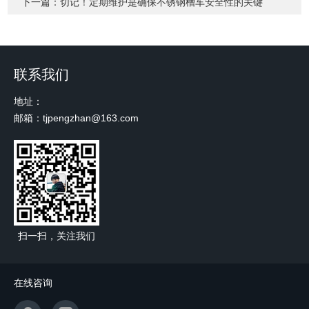
下一篇：
切记！定期维护是确保不锈钢槽车安全性的关键
联系我们
地址：
邮箱：tjpengzhan@163.com
扫一扫，关注我们
在线咨询