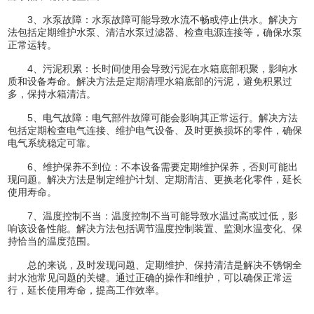
3、水泵故障：水泵故障可能导致水流不畅或停止供水。解决方
法包括定期维护水泵、清洁水泵过滤器、检查电源连接等，确保水泵
正常运转。
4、污泥积累：长时间使用会导致污泥在水箱底部积聚，影响水
质和设备寿命。解决方法是定期清理水箱底部的污泥，避免积累过
多，保持水箱清洁。
5、电气故障：电气部件故障可能会影响其正常运行。解决方法
包括定期检查电气连接、维护电气设备、及时更换损坏的零件，确保
电气系统稳定可靠。
6、维护保养不到位：不本设备需要定期维护保养，否则可能出
现问题。解决方法是制定维护计划、定期清洁、更换老化零件，延长
使用寿命。
7、温度控制不当：温度控制不当可能导致水温过高或过低，影
响该设备性能。解决方法包括调节温度控制装置、监测水温变化、保
持恰当的温度范围。
总的来说，及时发现问题、定期维护、保持清洁是解决不锈钢全
封水池常见问题的关键。通过正确的操作和维护，可以确保正常运
行，延长使用寿命，提高工作效率。