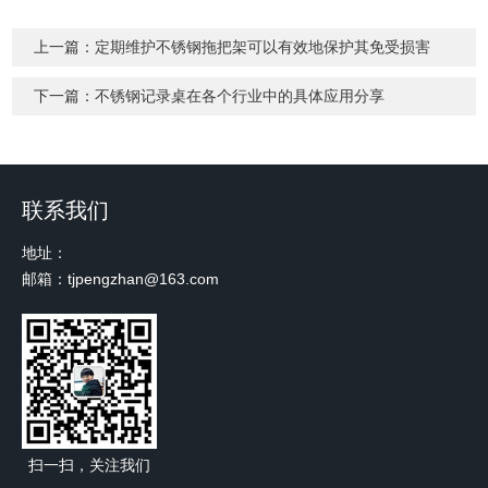
上一篇：
定期维护不锈钢拖把架可以有效地保护其免受损害
下一篇：
不锈钢记录桌在各个行业中的具体应用分享
联系我们
地址：
邮箱：tjpengzhan@163.com
扫一扫，关注我们