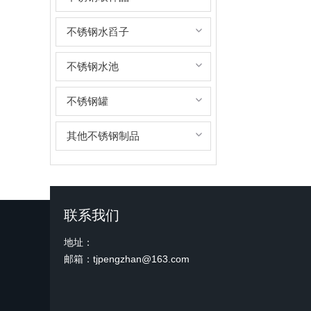
不锈钢水舀子
不锈钢水池
不锈钢罐
其他不锈钢制品
联系我们
地址：
邮箱：tjpengzhan@163.com