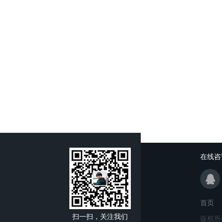
在线咨
首页
扫一扫，关注我们
版权所