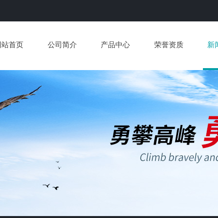
网站首页
公司简介
产品中心
荣誉资质
新