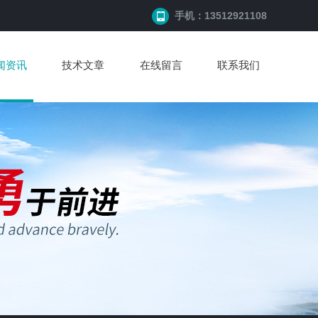
手机：13512921108
闻资讯
技术文章
在线留言
联系我们