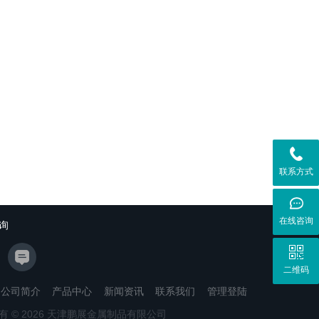
联系方式
在线咨询
询
二维码
公司简介
产品中心
新闻资讯
联系我们
管理登陆
有 © 2026 天津鹏展金属制品有限公司