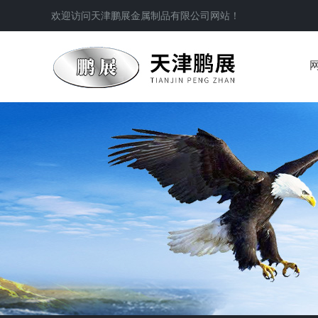
欢迎访问
天津鹏展金属制品有限公司
网站！