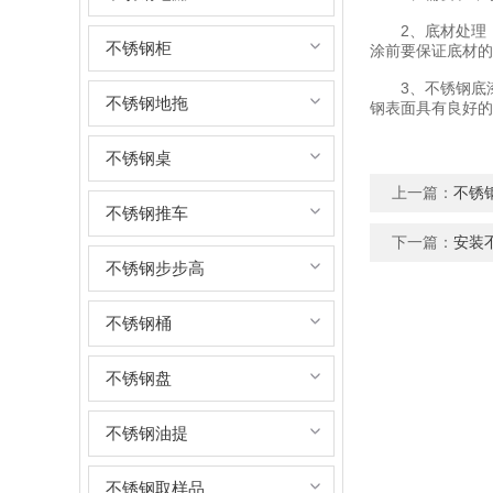
2、底材处理，
不锈钢柜
涂前要保证底材的
3、不锈钢底漆
不锈钢地拖
钢表面具有良好的
不锈钢桌
上一篇：
不锈
不锈钢推车
下一篇：
安装
不锈钢步步高
不锈钢桶
不锈钢盘
不锈钢油提
不锈钢取样品