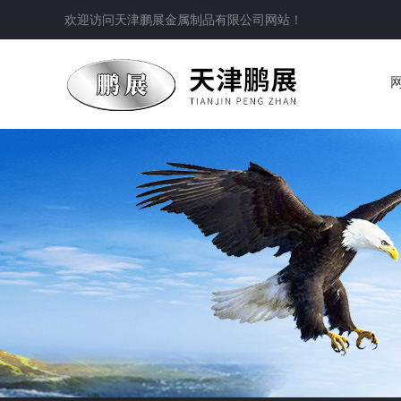
欢迎访问
天津鹏展金属制品有限公司
网站！