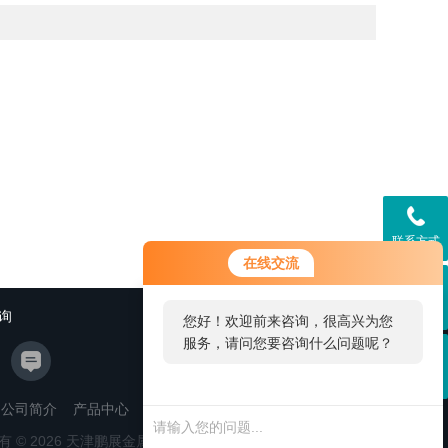
联系方式
在线交流
在线咨询
询
您好！欢迎前来咨询，很高兴为您
服务，请问您要咨询什么问题呢？
二维码
公司简介
产品中心
新闻资讯
联系我们
管理登陆
有 © 2026 天津鹏展金属制品有限公司