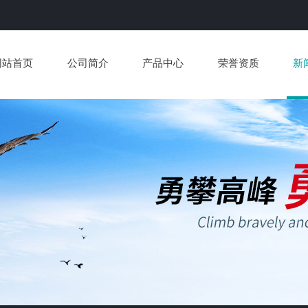
网站首页
公司简介
产品中心
荣誉资质
新