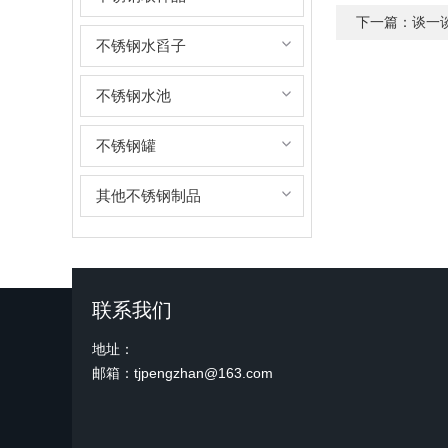
下一篇：
谈一
不锈钢水舀子
不锈钢水池
不锈钢罐
其他不锈钢制品
联系我们
地址：
邮箱：tjpengzhan@163.com