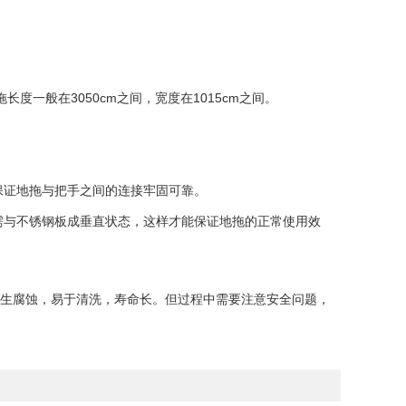
般在3050cm之间，宽度在1015cm之间。
证地拖与把手之间的连接牢固可靠。
与不锈钢板成垂直状态，这样才能保证地拖的正常使用效
生腐蚀，易于清洗，寿命长。但过程中需要注意安全问题，