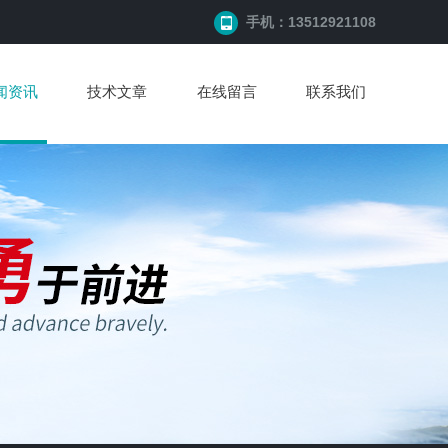
手机：13512921108
闻资讯
技术文章
在线留言
联系我们