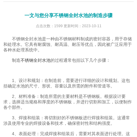
一文与您分享不锈钢全封水池的制造步骤
点击次数：1599 更新时间：2023-10-11
不锈钢全封水池是一种由不锈钢材料制成的密封容器，用于存储
和处理水。它具有耐腐蚀、耐高温、耐压等优点，因此被广泛应用于
各种水处理系统中。
制造
不锈钢全封水池
的过程通常包括以下几个步骤：
1、设计和规划：在制造前，需要进行详细的设计和规划。这包
括确定水池的尺寸、形状、容量以及所需的附件和管道等。
2、材料准备：制造所需的主要材料是不锈钢板。根据设计要
求，选择适当规格和厚度的不锈钢板，并进行切割和加工，以便制作
各个部件。
3、焊接和组装：将切割好的不锈钢板进行焊接和组装。这通常
涉及使用专业的焊接设备和技术，确保密封性和结构强度。
4、表面处理：完成焊接和组装后，需要对其表面进行处理。这