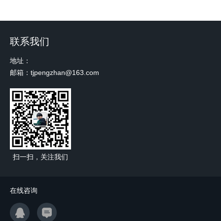
联系我们
地址：
邮箱：tjpengzhan@163.com
扫一扫，关注我们
在线咨询