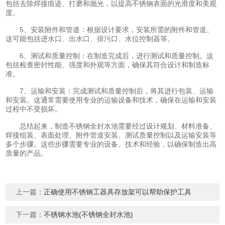
包括去除焊接痕迹、打磨和抛光，以提高不锈钢表面的光滑度和美观
度。
5、安装附件和管道：根据设计要求，安装所需的附件和管道。
这可能包括进水口、出水口、排污口、水位控制器等。
6、测试和质量控制：在制造完成后，进行测试和质量控制。这
包括检查密封性能、强度和外观等方面，确保其符合设计和制造标
准。
7、运输和安装：完成测试和质量控制后，将其进行包装、运输
和安装。这通常需要使用专业的运输设备和技术，确保在运输和安装
过程中不受损坏。
总结起来，制造不锈钢全封水池需要经过设计规划、材料准备、
焊接组装、表面处理、附件管道安装、测试质量控制以及运输安装等
多个步骤。这些步骤需要专业的设备、技术和经验，以确保制造出高
质量的产品。
上一篇：
正确使用不锈钢工器具存放架可以帮助保护工具
下一篇：
不锈钢水池(不锈钢全封水池)