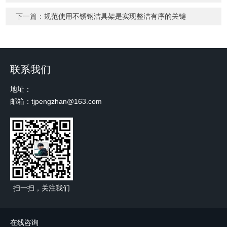
下一篇：
规范使用不锈钢洁具架是实现整洁有序的关键
联系我们
地址：
邮箱：tjpengzhan@163.com
扫一扫，关注我们
在线咨询