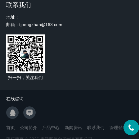
联系我们
地址：
邮箱：tjpengzhan@163.com
扫一扫，关注我们
在线咨询
首页
公司简介
产品中心
新闻资讯
联系我们
管理登陆
版权所有 © 2026 天津鹏展金属制品有限公司