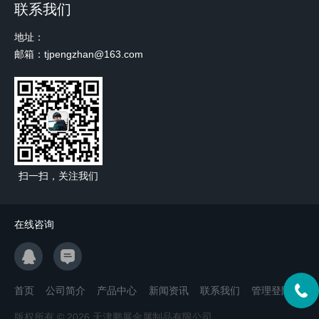
联系我们
地址：
邮箱：tjpengzhan@163.com
扫一扫，关注我们
在线咨询
首页
公司简介
产品中心
新闻资讯
联系我们
管理登陆
版权所有 © 2026 天津鹏展金属制品有限公司